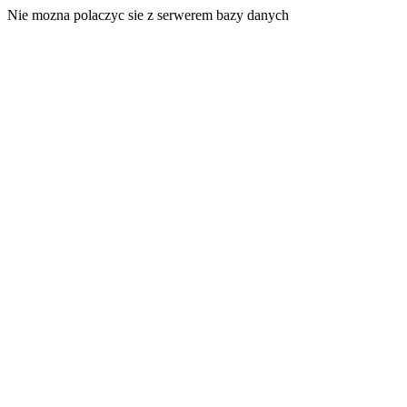
Nie mozna polaczyc sie z serwerem bazy danych